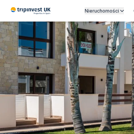
Nieruchomości