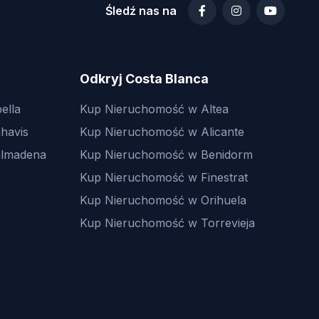
Śledź nas na
Odkryj Costa Blanca
ella
Kup Nieruchomość w Altea
havis
Kup Nieruchomość w Alicante
almadena
Kup Nieruchomość w Benidorm
Kup Nieruchomość w Finestrat
Kup Nieruchomość w Orihuela
Kup Nieruchomość w Torrevieja