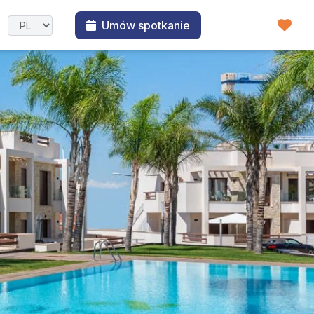
Umów spotkanie