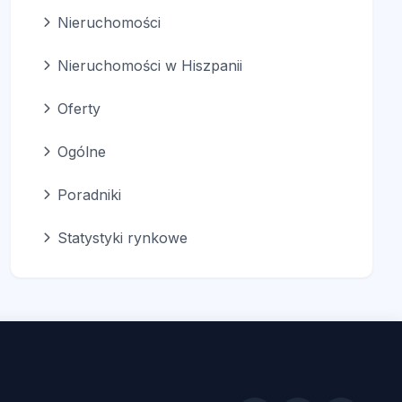
Nieruchomości
Nieruchomości w Hiszpanii
Oferty
Ogólne
Poradniki
Statystyki rynkowe