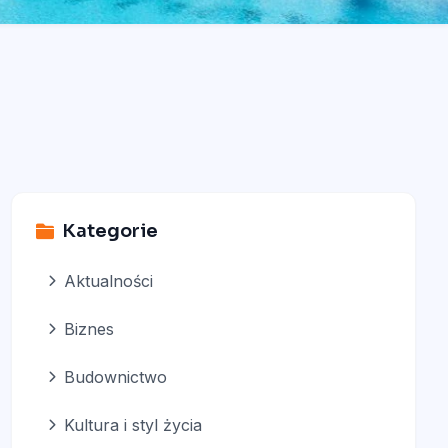
Kategorie
Aktualności
Biznes
Budownictwo
Kultura i styl życia