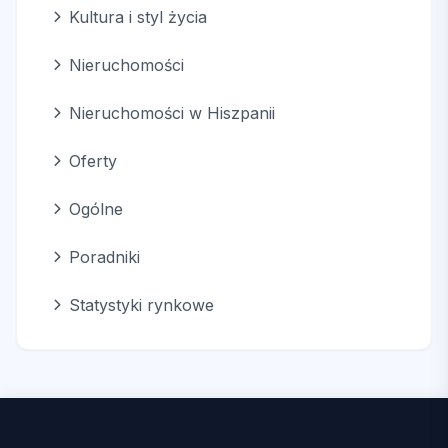
Kultura i styl życia
Nieruchomości
Nieruchomości w Hiszpanii
Oferty
Ogólne
Poradniki
Statystyki rynkowe