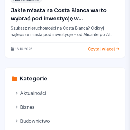
Jakie miasta na Costa Blanca warto
wybrać pod inwestycję w
nieruchomości?
Szukasz nieruchomości na Costa Blanca? Odkryj
najlepsze miasta pod inwestycje – od Alicante po Al...
Czytaj więcej
16.10.2025
Kategorie
Aktualności
Biznes
Budownictwo